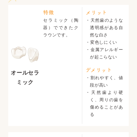
特徴
メリット
セラミック（陶
・天然歯のような
器）でできたク
透明感がある自
ラウンです。
然な白さ
・変色しにくい
・金属アレルギー
が起こらない
デメリット
オールセラ
・割れやすく、値
ミック
段が高い
・天然歯より硬
く、周りの歯を
傷めることがあ
る