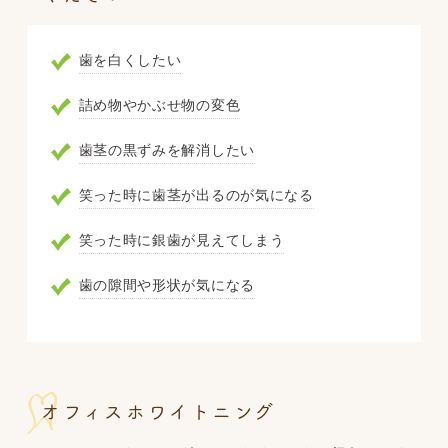
歯を白くしたい
詰め物やかぶせ物の変色
歯茎の黒ずみを解消したい
笑った時に歯茎が出るのが気になる
笑った時に銀歯が見えてしまう
歯の隙間や形状が気になる
オフィスホワイトニング