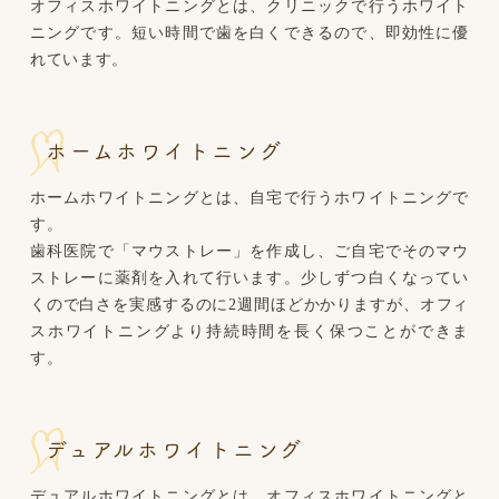
オフィスホワイトニングとは、クリニックで行うホワイト
ニングです。短い時間で歯を白くできるので、即効性に優
れています。
ホームホワイトニング
ホームホワイトニングとは、自宅で行うホワイトニングで
す。
歯科医院で「マウストレー」を作成し、ご自宅でそのマウ
ストレーに薬剤を入れて行います。少しずつ白くなってい
くので白さを実感するのに2週間ほどかかりますが、オフィ
スホワイトニングより持続時間を長く保つことができま
す。
デュアルホワイトニング
デュアルホワイトニングとは、オフィスホワイトニングと