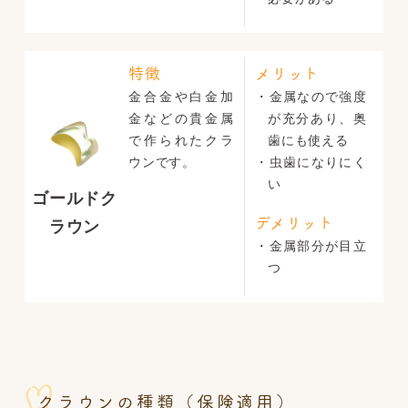
特徴
メリット
金合金や白金加
・金属なので強度
金などの貴金属
が充分あり、奥
で作られたクラ
歯にも使える
ウンです。
・虫歯になりにく
い
ゴールドク
デメリット
ラウン
・金属部分が目立
つ
クラウンの種類（保険適用）