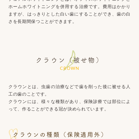
ホームホワイトニングを併用する治療です。費用はかかり
ますが、はっきりとした白い歯にすることができ、歯の白
さを長期間保つことができます。
クラウン（被せ物）
CROWN
クラウンとは、虫歯の治療などで歯を削った後に被せる人
工の歯のことです。
クラウンには、様々な種類があり、保険診療では部位によ
って、作ることができる冠が決められています。
クラウンの種類（保険適用外）