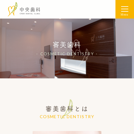
Menu
審美歯科
COSMETIC DENTISTRY
審美歯科とは
COSMETIC DENTISTRY