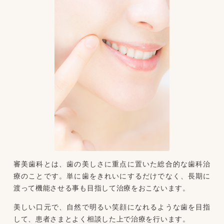
審美歯科とは、歯の美しさに重点に置いた総合的な歯科治
療のことです。単に歯をきれいにするだけでなく、長期に
渡って機能させる事も目指して治療をおこないます。
美しい口元で、自然で明るい笑顔になれるような歯を目指
して、患者さまとよく相談した上で治療を行います。