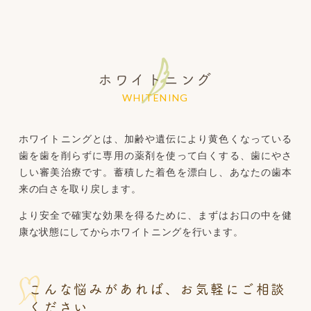
ホワイトニング
WHITENING
ホワイトニングとは、加齢や遺伝により黄色くなっている
歯を歯を削らずに専用の薬剤を使って白くする、歯にやさ
しい審美治療です。蓄積した着色を漂白し、あなたの歯本
来の白さを取り戻します。
より安全で確実な効果を得るために、まずはお口の中を健
康な状態にしてからホワイトニングを行います。
こんな悩みがあれば、お気軽にご相談
ください