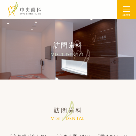
Menu
訪問歯科
VISIT DENTAL
訪問歯科
VISIT DENTAL