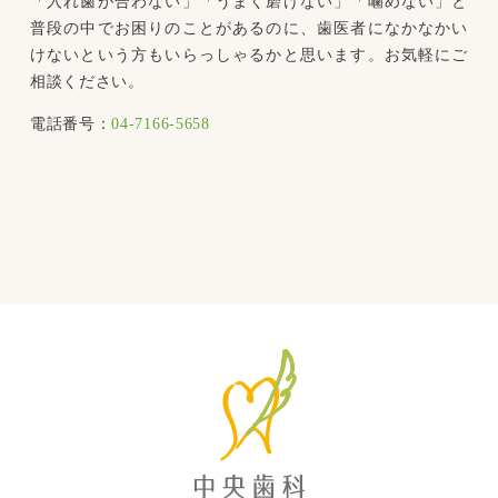
「入れ歯が合わない」「うまく磨けない」「噛めない」と
普段の中でお困りのことがあるのに、歯医者になかなかい
けないという方もいらっしゃるかと思います。お気軽にご
相談ください。
電話番号：
04-7166-5658